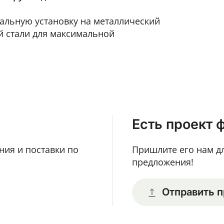
альную установку на металлический
й стали для максимальной
Есть проект 
ния и поставки по
Пришлите его нам д
предложения!
Отправить п