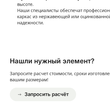
высоте.
Наши специалисты обеспечат профессион
каркас из нержавеющей или оцинкованно
надежности.
Нашли нужный элемент?
Запросите расчет стоимости, сроки изготовле
вашим размерам!
Запросить расчёт