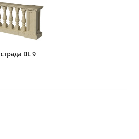
страда BL 9