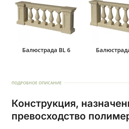
Балюстрада BL 6
Балюстрада
ПОДРОБНОЕ ОПИСАНИЕ
Конструкция, назначен
превосходство полиме