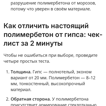
разрушение полимербетона от морозов,
потому что уверен в своём материале.
Как отличить настоящий
полимербетон от гипса: чек-
лист за 2 минуты
Чтобы не ошибиться при выборе, проведите
четыре простых теста.
Толщина.
Гипс — полнотелый, эконом
вариант от 20 мм. Полимербетон — 8–12
мм, тонкостенный, высокопрочный
материал.
Обратная сторона.
У полимербетона
присутствует армирование стеклотканью