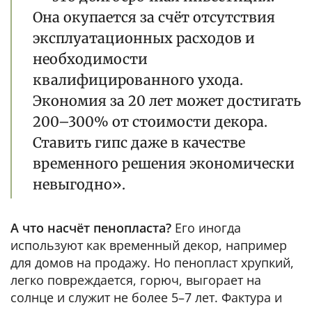
Она окупается за счёт отсутствия
эксплуатационных расходов и
необходимости
квалифицированного ухода.
Экономия за 20 лет может достигать
200–300% от стоимости декора.
Ставить гипс даже в качестве
временного решения экономически
невыгодно».
А что насчёт пенопласта?
Его иногда
используют как временный декор, например
для домов на продажу. Но пенопласт хрупкий,
легко повреждается, горюч, выгорает на
солнце и служит не более 5–7 лет. Фактура и