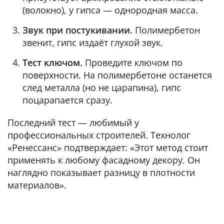
(волокно), у гипса — однородная масса.
Звук при постукивании.
Полимербетон
звенит, гипс издаёт глухой звук.
Тест ключом.
Проведите ключом по
поверхности. На полимербетоне останется
след металла (но не царапина), гипс
поцарапается сразу.
Последний тест — любимый у
профессиональных строителей. Технолог
«Ренессанс» подтверждает: «Этот метод стоит
применять к любому фасадному декору. Он
наглядно показывает разницу в плотности
материалов».