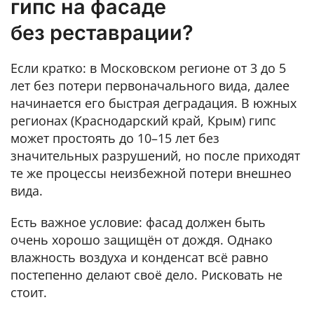
гипс на фасаде
без реставрации?
Если кратко: в Московском регионе от 3 до 5
лет без потери первоначального вида, далее
начинается его быстрая деградация. В южных
регионах (Краснодарский край, Крым) гипс
может простоять до 10–15 лет без
значительных разрушений, но после приходят
те же процессы неизбежной потери внешнео
вида.
Есть важное условие: фасад должен быть
очень хорошо защищён от дождя. Однако
влажность воздуха и конденсат всё равно
постепенно делают своё дело. Рисковать не
стоит.