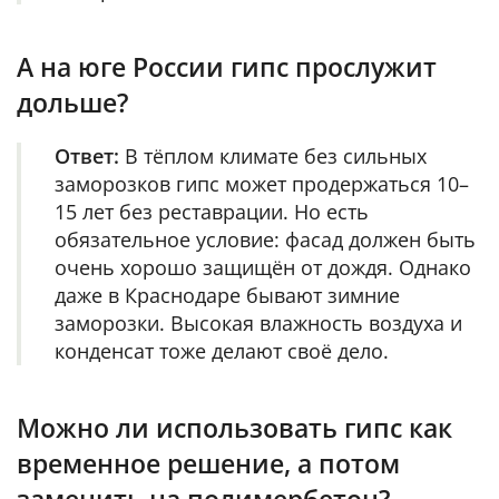
А на юге России гипс прослужит
дольше?
Ответ:
В тёплом климате без сильных
заморозков гипс может продержаться 10–
15 лет без реставрации. Но есть
обязательное условие: фасад должен быть
очень хорошо защищён от дождя. Однако
даже в Краснодаре бывают зимние
заморозки. Высокая влажность воздуха и
конденсат тоже делают своё дело.
Можно ли использовать гипс как
временное решение, а потом
заменить на полимербетон?