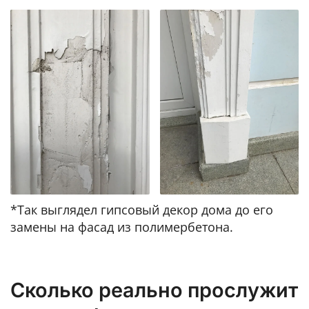
*Так выглядел гипсовый декор дома до его
замены на фасад из полимербетона.
Сколько реально прослужит