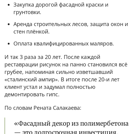
Закупка дорогой фасадной краски и
грунтовки.
Аренда строительных лесов, защита окон и
стен плёнкой.
Оплата квалифицированных маляров.
И так 3 раза за 20 лет. После каждой
реставрации рисунок на панно становился всё
грубее, напоминая сильно изветшавший
«сталинский ампир». В итоге после 20-и лет
клиент устал и задумал полностью
демонтировать гипс.
По словам Рената Салакаева:
«Фасадный декор из полимербетона
— это долгосрочная инвестиция.