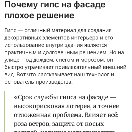
Почему гипс на фасаде
плохое решение
Гипс — отличный материал для создания
декоративных элементов интерьера и его
использование внутри здания является
практичным и долговечным решением. Но на
улице, под дождем, снегом и морозом, он
быстро утрачивает привлекательный внешний
вид. Вот что рассказывает наш технолог и
основатель производства:
«Срок службы гипса на фасаде —
высокорисковая лотерея, а точнее
отложенная проблема. Влияет всё:
роза ветров, защита от косых