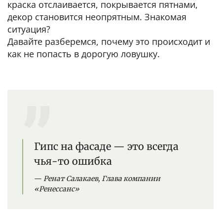
краска отслаивается, покрывается пятнами,
декор становится неопрятным. Знакомая
ситуация?
Давайте разберемся, почему это происходит и
как не попасть в дорогую ловушку.
Гипс на фасаде — это всегда
чья-то ошибка
Ренат Салакаев, Глава компании
«Ренессанс»