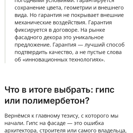
сохранение цвета, геометрии и внешнего
вида. Но гарантия не покрывает внешние
механические воздействия. Гарантия
фиксируется в договоре. На рынке
фасадного декора это уникальное
предложение. Гарантия — лучший способ
подтвердить качество, а не пустые слова
об «инновационных технологиях».
Что в итоге выбрать:
гипс
или полимербетон?
Вернёмся к главному тезису, с которого мы
начали. Гипс на фасаде — это ошибка
архитектора, строителя или самого владельца,