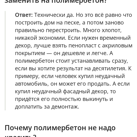
Ответ:
Технически да. Но это всё равно что
построить дом на песке, а потом заново
правильно перестроить. Много хлопот,
никакой экономии. Если нужен временный
декор, лучше взять пенопласт с акриловым
покрытием — он дешевле и легче. А
полимербетон стоит устанавливать сразу,
если вы хотите результат на десятилетия. К
примеру, если человек купил неудачный
автомобиль, он может его продать. А если
купил неудачный фасадный декор, то
придётся его полностью выкинуть и
доплатить за демонтаж.
Почему полимербетон не надо