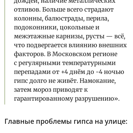
дождей, наличие металлических
отливов. Больше всего страдают
колонны, балюстрады, перила,
подоконники, цокольные и
межэтажные карнизы, русты — всё,
что подвергается влиянию внешних
факторов. В Московском регионе
с регулярными температурными
перепадами от +4 днём до -4 ночью
гипс долго не живёт. Намокание,
затем мороз приводят к
гарантированному разрушению».
Главные проблемы гипса на улице: