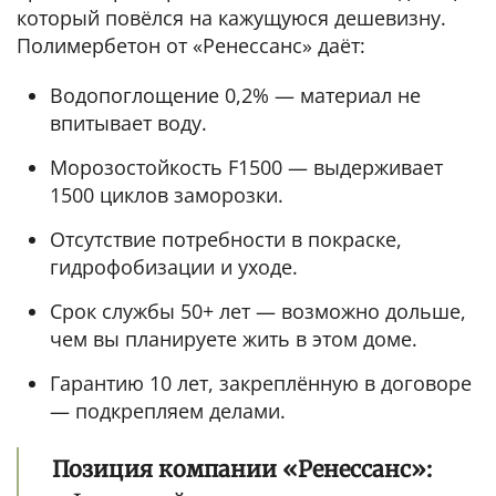
который повёлся на кажущуюся дешевизну.
Полимербетон от «Ренессанс» даёт:
Водопоглощение 0,2% — материал не
впитывает воду.
Морозостойкость F1500 — выдерживает
1500 циклов заморозки.
Отсутствие потребности в покраске,
гидрофобизации и уходе.
Срок службы 50+ лет — возможно дольше,
чем вы планируете жить в этом доме.
Гарантию 10 лет, закреплённую в договоре
— подкрепляем делами.
Позиция компании «Ренессанс»: