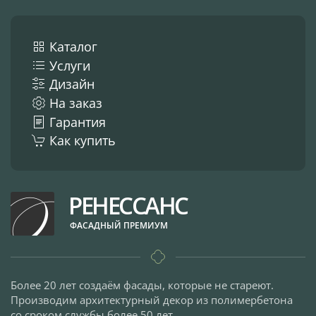
Каталог
Услуги
Дизайн
На заказ
Гарантия
Как купить
РЕНЕССАНС
ФАСАДНЫЙ ПРЕМИУМ
Более 20 лет создаём фасады, которые не стареют.
Производим архитектурный декор из полимербетона
со сроком службы более 50 лет.