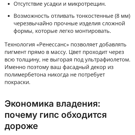
Отсутствие усадки и микротрещин.
Возможность отливать тонкостенные (8 мм)
черезвычайно прочные изделия сложной
формы, которые легко монтировать.
Технология «Ренессанс» позволяет добавлять
пигмент прямо в массу. Цвет проходит через
всю толщину, не выгорая под ультрафиолетом.
Именно поэтому ваш фасадный декор из
полимербетона никогда не потребует
покраски.
Экономика владения:
почему гипс обходится
дороже