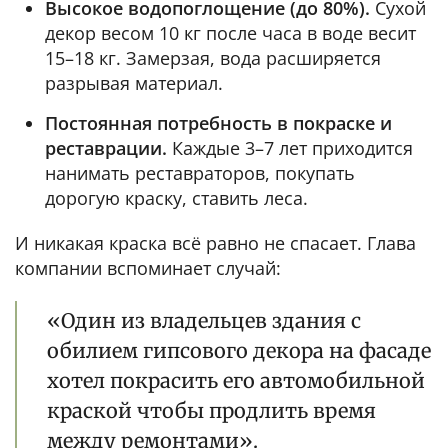
Высокое водопоглощение (до 80%).
Сухой
декор весом 10 кг после часа в воде весит
15–18 кг. Замерзая, вода расширяется
разрывая материал.
Постоянная потребность в покраске и
реставрации.
Каждые 3–7 лет приходится
нанимать реставраторов, покупать
дорогую краску, ставить леса.
И никакая краска всё равно не спасает. Глава
компании вспоминает случай:
«Один из владельцев здания с
обилием гипсового декора на фасаде
хотел покрасить его автомобильной
краской чтобы продлить время
между ремонтами».