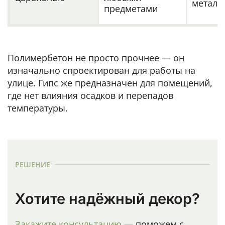
металл
предметами
Полимербетон не просто прочнее — он
изначально спроектирован для работы на
улице. Гипс же предназначен для помещений,
где нет влияния осадков и перепадов
температуры.
РЕШЕНИЕ
Хотите надёжный декор?
Закажите консультацию
— поможем с