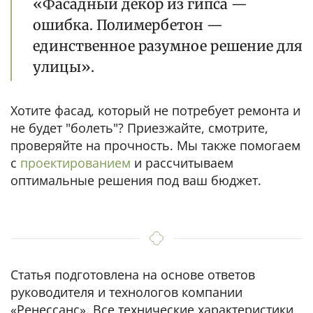
«Фасадный декор из гипса —
ошибка. Полимербетон —
единственное разумное решение для
улицы».
Хотите фасад, который не потребует ремонта и
не будет "болеть"? Приезжайте, смотрите,
проверяйте на прочность. Мы также помогаем
с
проектированием
и рассчитываем
оптимальные решения под ваш бюджет.
Статья подготовлена на основе ответов
руководителя и технологов компании
«Ренессанс». Все технические характеристики