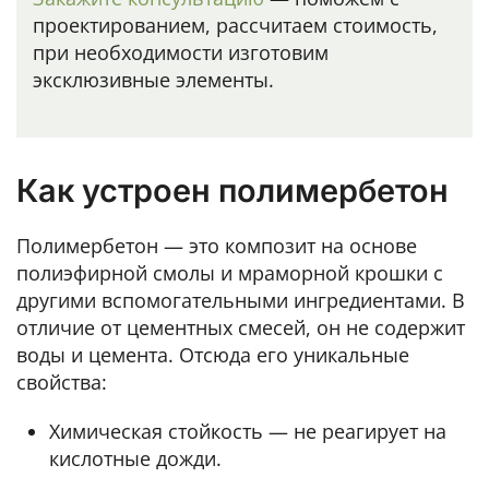
проектированием, рассчитаем стоимость,
при необходимости изготовим
эксклюзивные элементы.
Как устроен полимербетон
Полимербетон — это композит на основе
полиэфирной смолы и мраморной крошки с
другими вспомогательными ингредиентами. В
отличие от цементных смесей, он не содержит
воды и цемента. Отсюда его уникальные
свойства:
Химическая стойкость — не реагирует на
кислотные дожди.