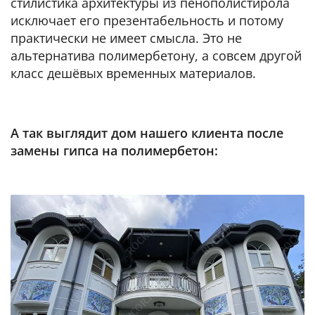
стилистика архитектуры из пенополистирола
исключает его презентабельность и потому
практически не имеет смысла. Это не
альтернатива полимербетону, а совсем другой
класс дешёвых временных материалов.
А так выглядит дом нашего клиента после
замены гипса на полимербетон: