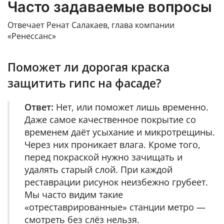
Часто задаваемые вопросы
Отвечает Ренат Салакаев, глава компании
«Ренессанс»
Поможет ли дорогая краска
защитить гипс на фасаде?
Ответ:
Нет, или поможет лишь временно.
Даже самое качественное покрытие со
временем даёт усыхание и микротрещины.
Через них проникает влага. Кроме того,
перед покраской нужно зачищать и
удалять старый слой. При каждой
реставрации рисунок неизбежно грубеет.
Мы часто видим такие
«отреставрированные» станции метро —
смотреть без слёз нельзя.