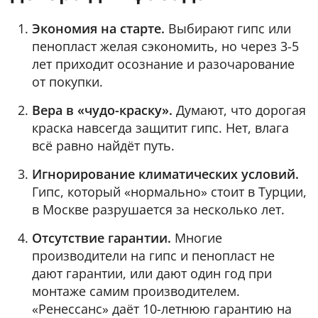
Экономия на старте.
Выбирают гипс или
пенопласт желая сэкономить, но через 3-5
лет приходит осознание и разочарование
от покупки.
Вера в «чудо-краску».
Думают, что дорогая
краска навсегда защитит гипс. Нет, влага
всё равно найдёт путь.
Игнорирование климатических условий.
Гипс, который «нормально» стоит в Турции,
в Москве разрушается за несколько лет.
Отсутствие гарантии.
Многие
производители на гипс и пенопласт не
дают гарантии, или дают один год при
монтаже самим производителем.
«Ренессанс» даёт 10-летнюю гарантию на