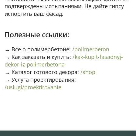
подтверждены испытаниями. Не дайте гипсу
испортить ваш фасад.
Полезные ссылки:
→ Всё о полимербетоне:
/polimerbeton
→ Как заказать и купить:
/kak-kupit-fasadnyj-
dekor-iz-polimerbetona
→ Каталог готового декора:
/shop
→ Услуга проектирования:
/uslugi/proektirovanie