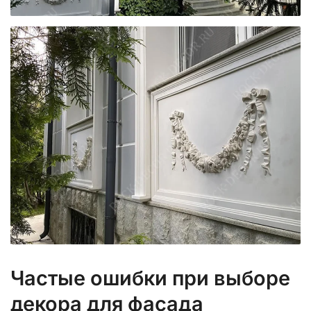
Частые ошибки при выборе
декора для фасада