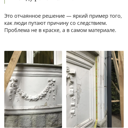
Это отчаянное решение — яркий пример того,
как люди путают причину со следствием.
Проблема не в краске, а в самом материале.