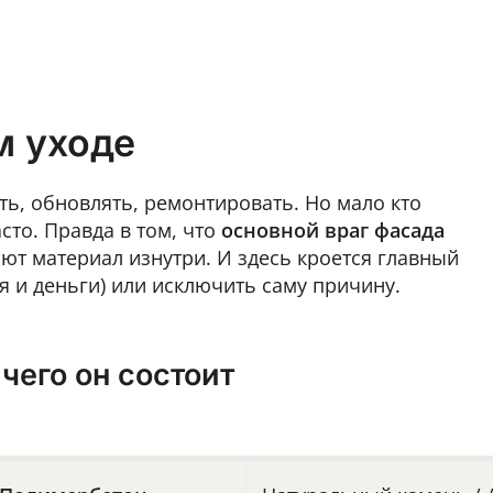
м уходе
ь, обновлять, ремонтировать. Но мало кто
сто. Правда в том, что
основной враг фасада
ют материал изнутри. И здесь кроется главный
я и деньги) или исключить саму причину.
чего он состоит