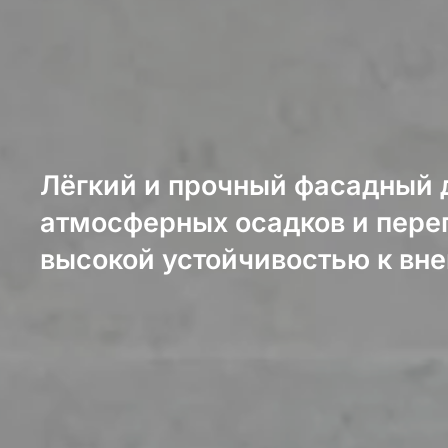
Лёгкий и прочный фасадный 
атмосферных осадков и пере
высокой устойчивостью к вн