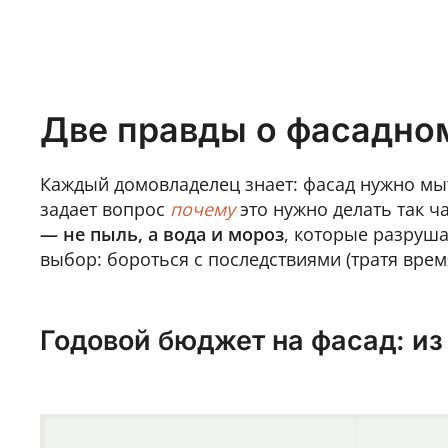
Две правды о фасадно
Каждый домовладелец знает: фасад нужно мыт
задает вопрос
почему
это нужно делать так ча
— не пыль, а вода и мороз
, которые разруша
выбор: бороться с последствиями (тратя врем
Годовой бюджет на фасад: из 