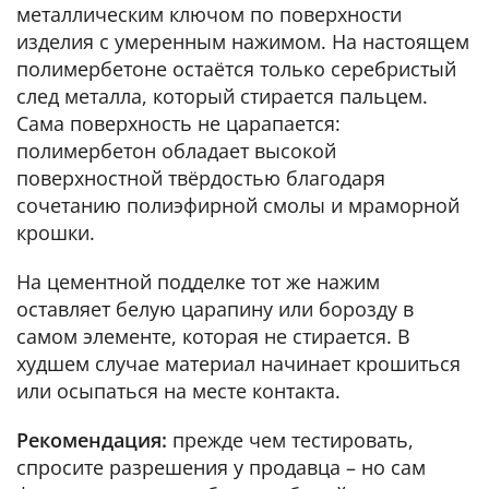
металлическим ключом по поверхности
изделия с умеренным нажимом. На настоящем
полимербетоне остаётся только серебристый
след металла, который стирается пальцем.
Сама поверхность не царапается:
полимербетон обладает высокой
поверхностной твёрдостью благодаря
сочетанию полиэфирной смолы и мраморной
крошки.
На цементной подделке тот же нажим
оставляет белую царапину или борозду в
самом элементе, которая не стирается. В
худшем случае материал начинает крошиться
или осыпаться на месте контакта.
Рекомендация:
прежде чем тестировать,
спросите разрешения у продавца – но сам