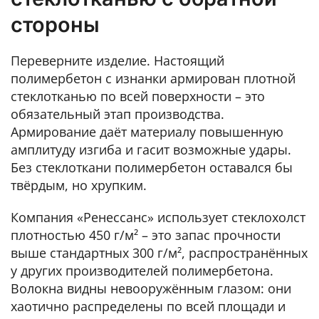
стороны
Переверните изделие. Настоящий
полимербетон с изнанки армирован плотной
стеклотканью по всей поверхности – это
обязательный этап производства.
Армирование даёт материалу повышенную
амплитуду изгиба и гасит возможные удары.
Без стеклоткани полимербетон оставался бы
твёрдым, но хрупким.
Компания «Ренессанс» использует стеклохолст
плотностью 450 г/м² – это запас прочности
выше стандартных 300 г/м², распространённых
у других производителей полимербетона.
Волокна видны невооружённым глазом: они
хаотично распределены по всей площади и