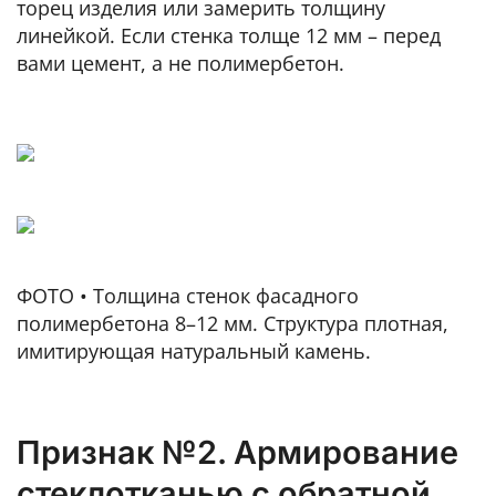
торец изделия или замерить толщину
линейкой. Если стенка толще 12 мм – перед
вами цемент, а не полимербетон.
ФОТО • Толщина стенок фасадного
полимербетона 8–12 мм. Структура плотная,
имитирующая натуральный камень.
Признак №2. Армирование
стеклотканью
с обратной