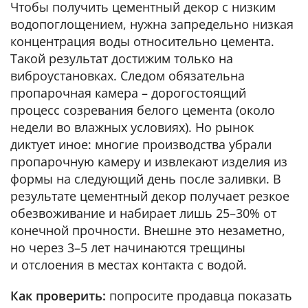
Чтобы получить цементный декор с низким
водопоглощением, нужна запредельно низкая
концентрация воды относительно цемента.
Такой результат достижим только на
виброустановках. Следом обязательна
пропарочная камера – дорогостоящий
процесс созревания белого цемента (около
недели во влажных условиях). Но рынок
диктует иное: многие производства убрали
пропарочную камеру и извлекают изделия из
формы на следующий день после заливки. В
результате цементный декор получает резкое
обезвоживание и набирает лишь 25–30% от
конечной прочности. Внешне это незаметно,
но через 3–5 лет начинаются трещины
и отслоения в местах контакта с водой.
Как проверить:
попросите продавца показать