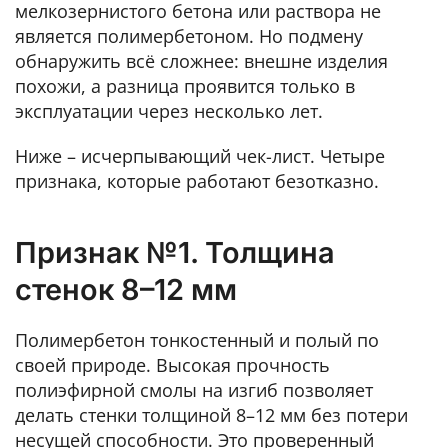
мелкозернистого бетона или раствора не
является полимербетоном. Но подмену
обнаружить всё сложнее: внешне изделия
похожи, а разница проявится только в
эксплуатации через несколько лет.
Ниже – исчерпывающий чек-лист. Четыре
признака, которые работают безотказно.
Признак №1. Толщина
стенок 8–12 мм
Полимербетон тонкостенный и полый по
своей природе. Высокая прочность
полиэфирной смолы на изгиб позволяет
делать стенки толщиной 8–12 мм без потери
несущей способности. Это проверенный