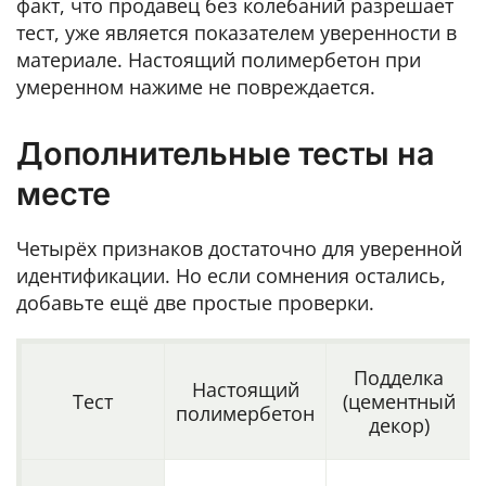
факт, что продавец без колебаний разрешает
тест, уже является показателем уверенности в
материале. Настоящий полимербетон при
умеренном нажиме не повреждается.
Дополнительные тесты на
месте
Четырёх признаков достаточно для уверенной
идентификации. Но если сомнения остались,
добавьте ещё две простые проверки.
Подделка
Настоящий
Тест
(цементный
полимербетон
декор)