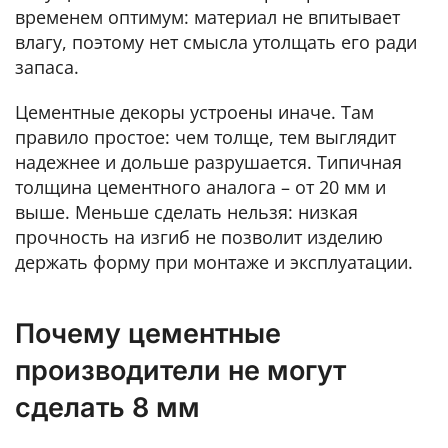
временем оптимум: материал не впитывает
влагу, поэтому нет смысла утолщать его ради
запаса.
Цементные декоры устроены иначе. Там
правило простое: чем толще, тем выглядит
надежнее и дольше разрушается. Типичная
толщина цементного аналога – от 20 мм и
выше. Меньше сделать нельзя: низкая
прочность на изгиб не позволит изделию
держать форму при монтаже и эксплуатации.
Почему цементные
производители не могут
сделать 8 мм