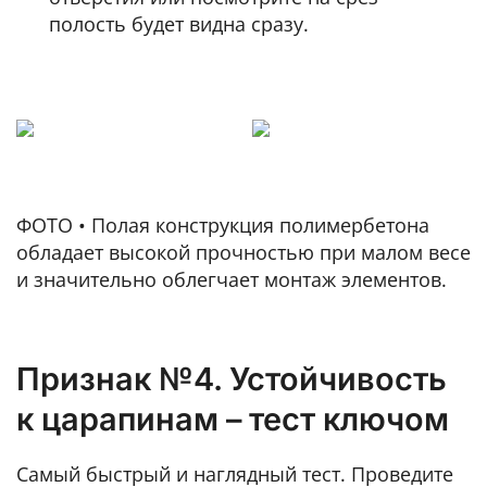
полость будет видна сразу.
ФОТО • Полая конструкция полимербетона
обладает высокой прочностью при малом весе
и значительно облегчает монтаж элементов.
Признак №4. Устойчивость
к царапинам – тест ключом
Самый быстрый и наглядный тест. Проведите