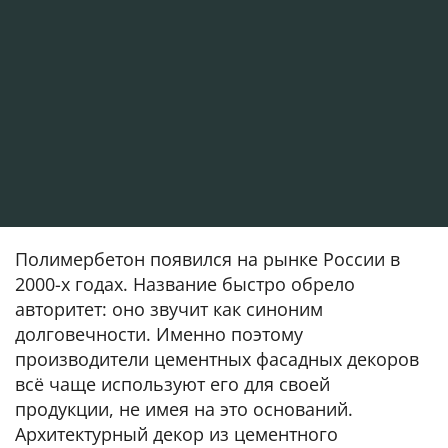
Полимербетон появился на рынке России в
2000-х годах. Название быстро обрело
авторитет: оно звучит как синоним
долговечности. Именно поэтому
производители цементных фасадных декоров
всё чаще используют его для своей
продукции, не имея на это оснований.
Архитектурный декор из цементного