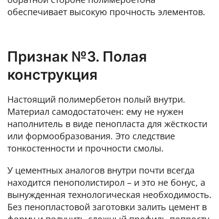
обеспечивает высокую прочность элементов.
Признак №3. Полая
конструкция
Настоящий полимербетон полый внутри.
Материал самодостаточен: ему не нужен
наполнитель в виде пенопласта для жёсткости
или формообразования. Это следствие
тонкостенности и прочности смолы.
У цементных аналогов внутри почти всегда
находится пенополистирол – и это не бонус, а
вынужденная технологическая необходимость.
Без пенопластовой заготовки залить цемент в