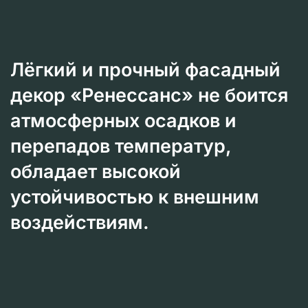
Лёгкий и прочный фасадный
декор «Ренессанс» не боится
атмосферных осадков и
перепадов температур,
обладает высокой
устойчивостью к внешним
воздействиям.