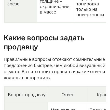
толщине –
срезе
тонировка
окрашивание
только на
в массе
поверхности
Какие вопросы задать
продавцу
Правильные вопросы отсекают сомнительные
предложения быстрее, чем любой визуальный
осмотр. Вот что стоит спросить и какие ответы
должны насторожить.
Вопрос продавцу
Ответ
Красн