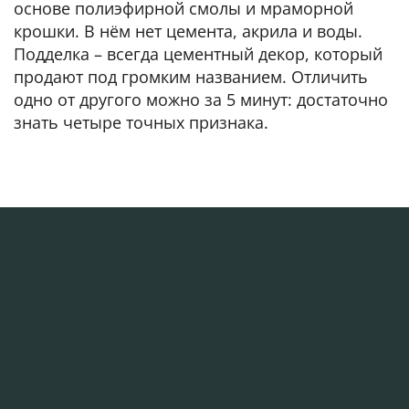
основе полиэфирной смолы и мраморной
крошки. В нём нет цемента, акрила и воды.
Подделка – всегда цементный декор, который
продают под громким названием. Отличить
одно от другого можно за 5 минут: достаточно
знать четыре точных признака.