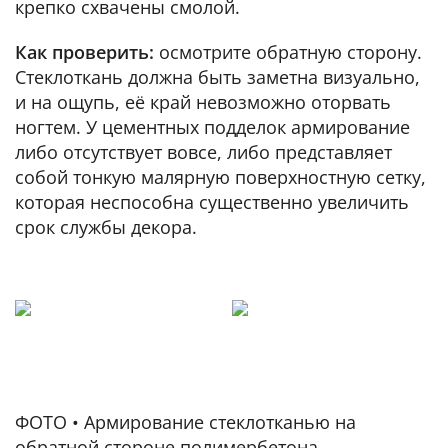
крепко схвачены смолой.
Как проверить:
осмотрите обратную сторону.
Стеклоткань должна быть заметна визуально,
и на ощупь, её край невозможно оторвать
ногтем. У цементных подделок армирование
либо отсутствует вовсе, либо представляет
собой тонкую малярную поверхностную сетку,
которая неспособна существенно увеличить
срок службы декора.
ФОТО • Армирование стеклотканью на
обратной стороне полимербетона